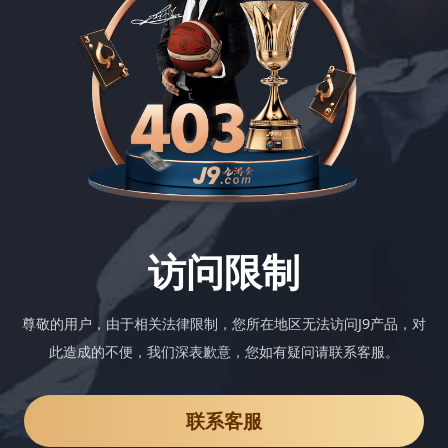
访问限制
尊敬的用户，由于相关法律限制，您所在地区无法访问J9产品，对
此造成的不便，我们深表歉意，您如有疑问请联系客服。
联系客服